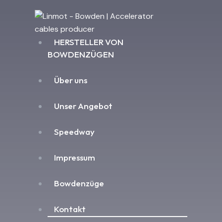
HERSTELLER VON
BOWDENZÜGEN
Über uns
Unser Angebot
Speedway
Impressum
Bowdenzüge
Kontakt