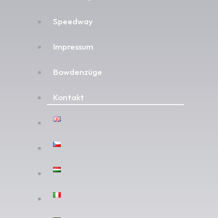
Speedway
Impressum
Bowdenzüge
Kontakt