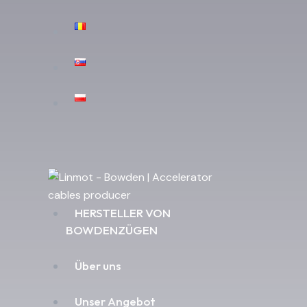
HERSTELLER VON
BOWDENZÜGEN
Über uns
Unser Angebot