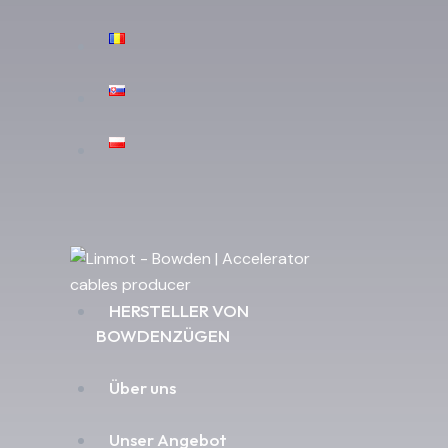
HERSTELLER VON
BOWDENZÜGEN
Über uns
Unser Angebot