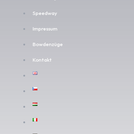
Speedway
Impressum
Bowdenzüge
Kontakt