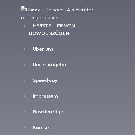
HERSTELLER VON
BOWDENZÜGEN
Über uns
Unser Angebot
Speedway
Impressum
Bowdenzüge
Kontakt