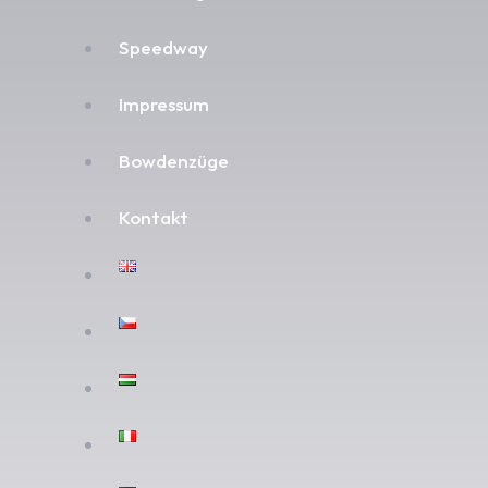
Speedway
Impressum
Bowdenzüge
Kontakt