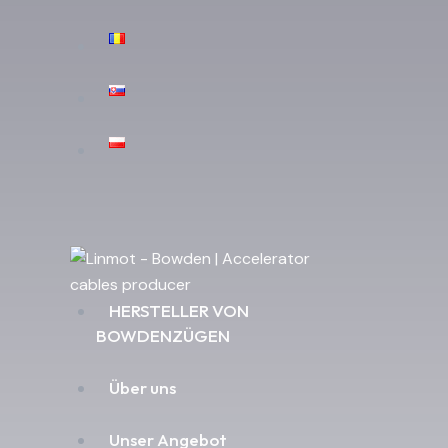
HERSTELLER VON
BOWDENZÜGEN
Über uns
Unser Angebot