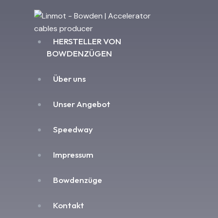
HERSTELLER VON
BOWDENZÜGEN
Über uns
Unser Angebot
Speedway
Impressum
Bowdenzüge
Kontakt