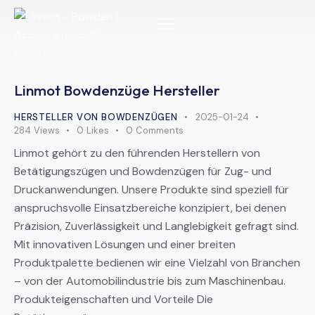
Linmot Bowdenzüge Hersteller
HERSTELLER VON BOWDENZÜGEN
2025-01-24
284
Views
0
Likes
0
Comments
Linmot gehört zu den führenden Herstellern von
Betätigungszügen und Bowdenzügen für Zug- und
Druckanwendungen. Unsere Produkte sind speziell für
anspruchsvolle Einsatzbereiche konzipiert, bei denen
Präzision, Zuverlässigkeit und Langlebigkeit gefragt sind.
Mit innovativen Lösungen und einer breiten
Produktpalette bedienen wir eine Vielzahl von Branchen
– von der Automobilindustrie bis zum Maschinenbau.
Produkteigenschaften und Vorteile Die