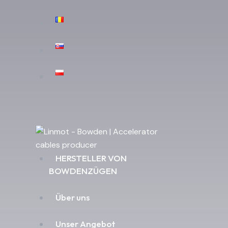
HERSTELLER VON
BOWDENZÜGEN
Über uns
Unser Angebot