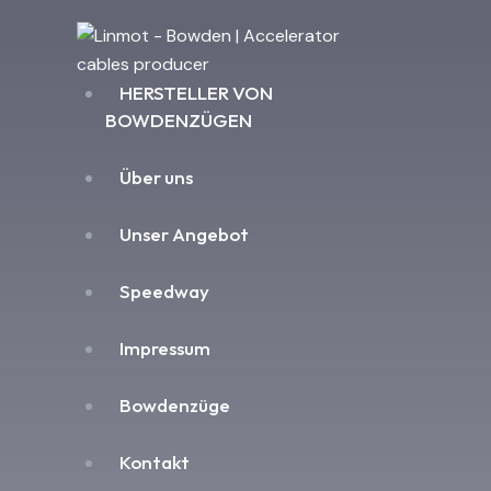
HERSTELLER VON
BOWDENZÜGEN
Über uns
Unser Angebot
Speedway
Impressum
Bowdenzüge
Kontakt