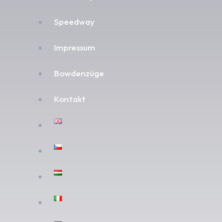
Speedway
Impressum
Bowdenzüge
Kontakt