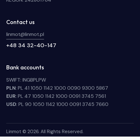
Contact us
linmot@linmot.pl
+48 34 32-40-147
Bank accounts
SWIFT: INGBPLPW
PLN
: PL 41 1050 1142 1000 0090 9300 5867
EUR
: PL 47 1050 1142 1000 0091 3745 7561
USD
: PL 90 1050 1142 1000 0091 3745 7660
Linmot © 2026. All Rights Reserved.