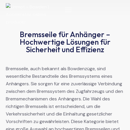
Bremsseile für Anhänger –
Hochwertige Lösungen für
Sicherheit und Effizienz
Bremsseile, auch bekannt als Bowdenzüge, sind
wesentliche Bestandteile des Bremssystems eines
Anhängers. Sie sorgen für eine zuverlässige Verbindung
zwischen dem Bremssystem des Zugfahrzeugs und den
Bremsmechanismen des Anhängers. Die Wahl des
richtigen Bremsseils ist entscheidend, um die
Verkehrssicherheit und die Einhaltung gesetzlicher
Vorschriften zu gewährleisten. Diese Kategorie bietet
eine große Auswahl an hochwertigen Bremsseilen und