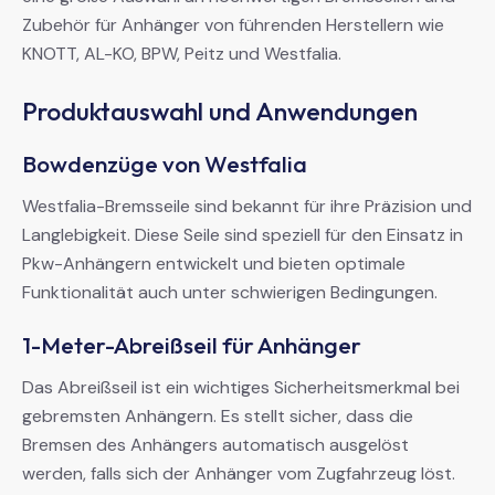
Zubehör für Anhänger von führenden Herstellern wie
KNOTT, AL-KO, BPW, Peitz und Westfalia.
Produktauswahl und Anwendungen
Bowdenzüge von Westfalia
Westfalia-Bremsseile sind bekannt für ihre Präzision und
Langlebigkeit. Diese Seile sind speziell für den Einsatz in
Pkw-Anhängern entwickelt und bieten optimale
Funktionalität auch unter schwierigen Bedingungen.
1-Meter-Abreißseil für Anhänger
Das Abreißseil ist ein wichtiges Sicherheitsmerkmal bei
gebremsten Anhängern. Es stellt sicher, dass die
Bremsen des Anhängers automatisch ausgelöst
werden, falls sich der Anhänger vom Zugfahrzeug löst.