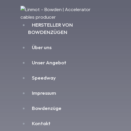
HERSTELLER VON
BOWDENZÜGEN
Über uns
Unser Angebot
Speedway
Impressum
Bowdenzüge
Kontakt