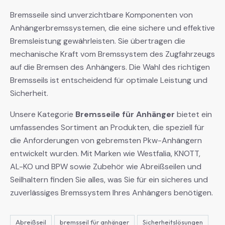
Bremsseile sind unverzichtbare Komponenten von
Anhängerbremssystemen, die eine sichere und effektive
Bremsleistung gewährleisten. Sie übertragen die
mechanische Kraft vom Bremssystem des Zugfahrzeugs
auf die Bremsen des Anhängers. Die Wahl des richtigen
Bremsseils ist entscheidend für optimale Leistung und
Sicherheit.
Unsere Kategorie
Bremsseile für Anhänger
bietet ein
umfassendes Sortiment an Produkten, die speziell für
die Anforderungen von gebremsten Pkw-Anhängern
entwickelt wurden. Mit Marken wie Westfalia, KNOTT,
AL-KO und BPW sowie Zubehör wie Abreißseilen und
Seilhaltern finden Sie alles, was Sie für ein sicheres und
zuverlässiges Bremssystem Ihres Anhängers benötigen.
Abreißseil
bremsseil für anhänger
Sicherheitslösungen