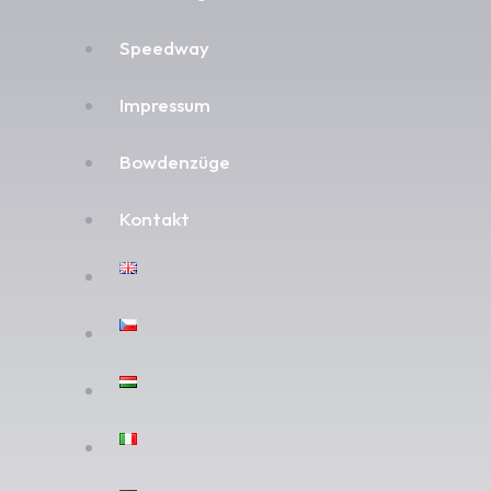
Speedway
Impressum
Bowdenzüge
Kontakt