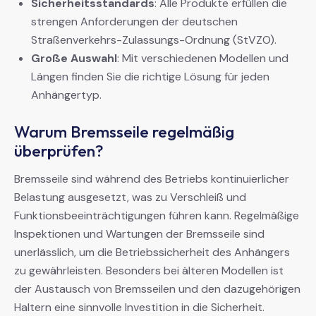
Sicherheitsstandards
: Alle Produkte erfüllen die
strengen Anforderungen der deutschen
Straßenverkehrs-Zulassungs-Ordnung (StVZO).
Große Auswahl
: Mit verschiedenen Modellen und
Längen finden Sie die richtige Lösung für jeden
Anhängertyp.
Warum Bremsseile regelmäßig
überprüfen?
Bremsseile sind während des Betriebs kontinuierlicher
Belastung ausgesetzt, was zu Verschleiß und
Funktionsbeeinträchtigungen führen kann. Regelmäßige
Inspektionen und Wartungen der Bremsseile sind
unerlässlich, um die Betriebssicherheit des Anhängers
zu gewährleisten. Besonders bei älteren Modellen ist
der Austausch von Bremsseilen und den dazugehörigen
Haltern eine sinnvolle Investition in die Sicherheit.