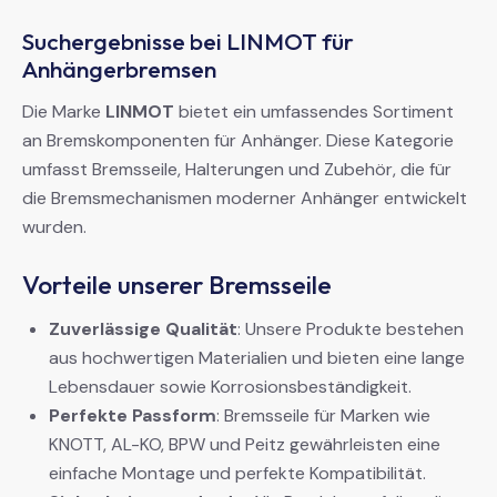
Suchergebnisse bei LINMOT für
Anhängerbremsen
Die Marke
LINMOT
bietet ein umfassendes Sortiment
an Bremskomponenten für Anhänger. Diese Kategorie
umfasst Bremsseile, Halterungen und Zubehör, die für
die Bremsmechanismen moderner Anhänger entwickelt
wurden.
Vorteile unserer Bremsseile
Zuverlässige Qualität
: Unsere Produkte bestehen
aus hochwertigen Materialien und bieten eine lange
Lebensdauer sowie Korrosionsbeständigkeit.
Perfekte Passform
: Bremsseile für Marken wie
KNOTT, AL-KO, BPW und Peitz gewährleisten eine
einfache Montage und perfekte Kompatibilität.