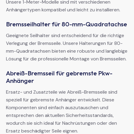
Unsere 1-Meter-Modelle sind mit verschiedenen
Anhängertypen kompatibel und leicht zu installieren.
Bremsseilhalter für 80-mm-Quadratachse
Geeignete Seilhalter sind entscheidend für die richtige
Verlegung der Bremsseile. Unsere Halterungen für 80-
mm-Quadratachsen bieten eine robuste und langlebige
Lösung für die professionelle Montage von Bremsseilen.
Abreiß-Bremsseil für gebremste Pkw-
Anhänger
Ersatz- und Zusatzteile wie Abreiß-Bremsseile sind
speziell für gebremste Anhänger entwickelt. Diese
Komponenten sind einfach auszutauschen und
entsprechen den aktuellen Sicherheitsstandards,
wodurch sie sich ideal für Nachrüstungen oder den
Ersatz beschädigter Seile eignen.