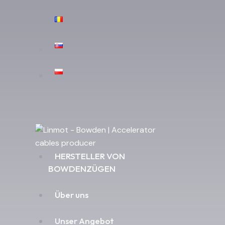
HERSTELLER VON
BOWDENZÜGEN
Über uns
Unser Angebot